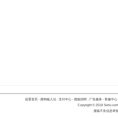
设置首页
-
搜狗输入法
-
支付中心
-
搜狐招聘
-
广告服务
-
客服中心
Copyright
©
2018 Sohu.com 
搜狐不良信息举