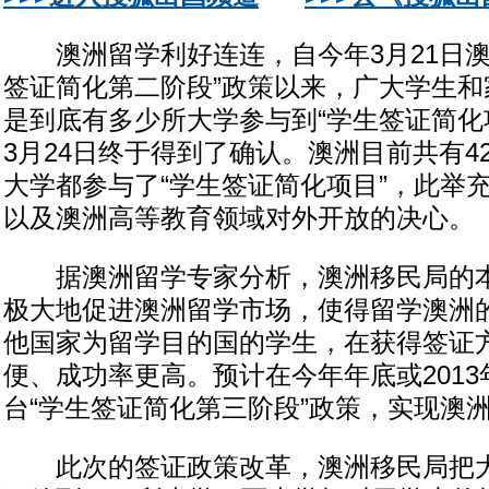
澳洲留学利好连连，自今年3月21日澳
签证简化第二阶段”政策以来，广大学生和
是到底有多少所大学参与到“学生签证简化
3月24日终于得到了确认。澳洲目前共有4
大学都参与了“学生签证简化项目”，此举
以及澳洲高等教育领域对外开放的决心。
据澳洲留学专家分析，澳洲移民局的本
极大地促进澳洲留学市场，使得留学澳洲
他国家为留学目的国的学生，在获得签证
便、成功率更高。预计在今年年底或201
台“学生签证简化第三阶段”政策，实现澳洲
此次的签证政策改革，澳洲移民局把大