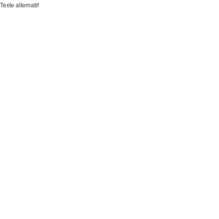
Texte alternatif