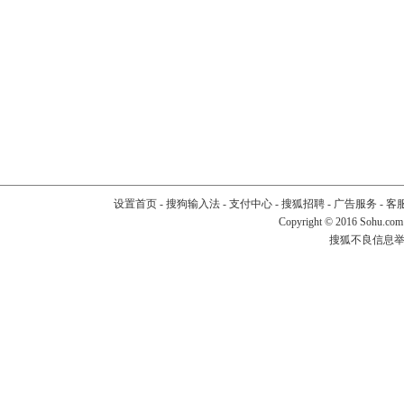
设置首页
-
搜狗输入法
-
支付中心
-
搜狐招聘
-
广告服务
-
客
Copyright
©
2016 Sohu.com
搜狐不良信息