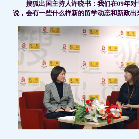
搜狐出国主持人许晓书：我们在09年对
说，会有一些什么样新的留学动态和新政出