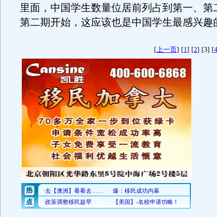
里面，中国学生数量位居前列占到第一、第
第二期开始，这应该也是中国学生最感兴趣
[
上一页
] [
1
] [
2
] [3] [