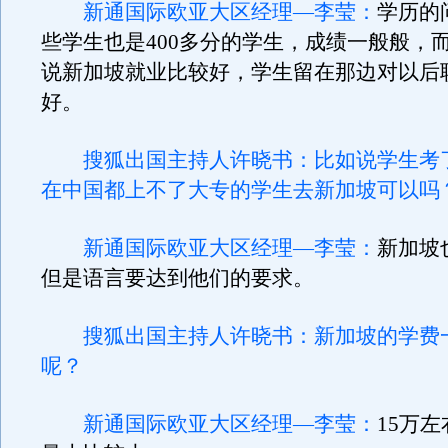
新通国际欧亚大区经理—李莹：
学历的
些学生也是400多分的学生，成绩一般般，
说新加坡就业比较好，学生留在那边对以后
好。
搜狐出国主持人许晓书：比如说学生考了
在中国都上不了大专的学生去新加坡可以吗
新通国际欧亚大区经理—李莹：
新加坡
但是语言要达到他们的要求。
搜狐出国主持人许晓书：新加坡的学费
呢？
新通国际欧亚大区经理—李莹：
15万