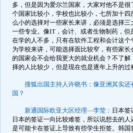
多，但是因为爱尔兰国家，大家对他不是很
个国家比较小，学校也比较小，七所加十四
么小的选择对一些家长来讲，必须是选择三
一些专业。像IT，会计、或者生物制药，但
在学的人不多，只有在软件工程和会计这个
为学校来讲，可能选择面比较窄，有些家长
的国家会不会给我更大的就业机会？不了解
择的人比较少，但是现在也是逐年上升的过
搜狐出国主持人许晓书：像亚洲其实还
国？
新通国际欧亚大区经理—李莹：
日本签
日本的签证一向比较难签，所以说想去的人
是可能卡在签证上导致有些学生拒签。韩国