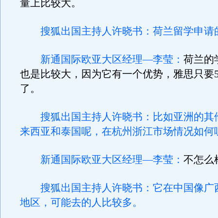
量上比较大。
搜狐出国主持人许晓书：荷兰留学申请
新通国际欧亚大区经理—李莹：
荷兰的
也是比较大，因为它有一个优势，雅思只要
了。
搜狐出国主持人许晓书：比如亚洲的其
来西亚和泰国呢，在杭州浙江市场情况如何
新通国际欧亚大区经理—李莹：
不怎么
搜狐出国主持人许晓书：它在中国像广
地区，可能去的人比较多。