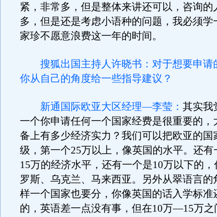
紧，非常多，但是整体来讲还可以，咨询的
多，但是还是考虑小语种的问题，我必须学
家珍不愿意浪费这一年的时间。
搜狐出国主持人许晓书：对于想要申请
你从自己的角度给一些指导建议？
新通国际欧亚大区经理—李莹：
其实我
一个你申请任何一个国家经费是很重要的，
备上有多少经济实力？我们可以把欧亚的国
级，第一个25万以上，像英国的水平。还有
15万的经济水平，还有一个是10万以下的
罗斯、乌克兰、马来西亚。另外从翠语言的
样一个国家也要分，你像英国的话入学标准
的，英语差一点没有事，但在10万—15万