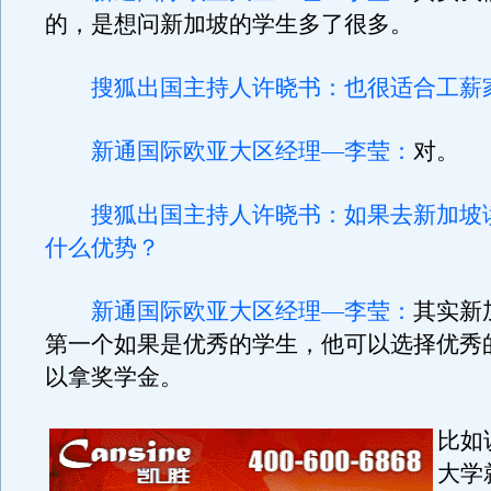
的，是想问新加坡的学生多了很多。
搜狐出国主持人许晓书：也很适合工薪
新通国际欧亚大区经理—李莹：
对。
搜狐出国主持人许晓书：如果去新加坡
什么优势？
新通国际欧亚大区经理—李莹：
其实新
第一个如果是优秀的学生，他可以选择优秀
以拿奖学金。
比如
大学