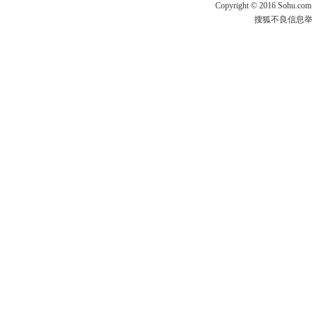
Copyright
©
2016 Sohu.com
搜狐不良信息