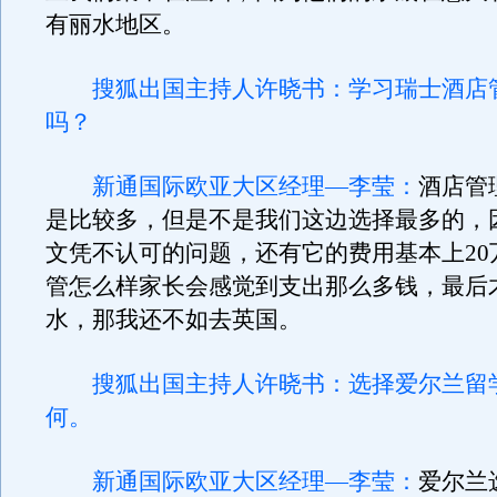
有丽水地区。
搜狐出国主持人许晓书：学习瑞士酒店
吗？
新通国际欧亚大区经理—李莹：
酒店管
是比较多，但是不是我们这边选择最多的，
文凭不认可的问题，还有它的费用基本上20
管怎么样家长会感觉到支出那么多钱，最后
水，那我还不如去英国。
搜狐出国主持人许晓书：选择爱尔兰留
何。
新通国际欧亚大区经理—李莹：
爱尔兰