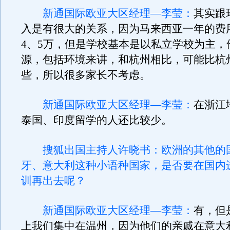
新通国际欧亚大区经理—李莹：
其实跟
入是有很大的关系，因为马来西亚一年的费
4、5万，但是学校基本是以私立学校为主，
源，包括环境来讲，和杭州相比，可能比杭
些，所以很多家长不考虑。
新通国际欧亚大区经理—李莹：
在浙江
泰国、印度留学的人还比较少。
搜狐出国主持人许晓书：欧洲的其他的
牙、意大利这种小语种国家，是否要在国内
训再出去呢？
新通国际欧亚大区经理—李莹：
有，但
上我们集中在温州，因为他们的亲戚在意大