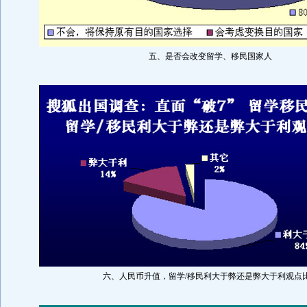
五、是否会改变留学、移民国家人
六、人民币升值，留学/移民利大于弊还是弊大于利观点