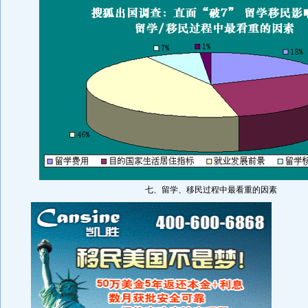
七、留学、移民过程中最看重的因素