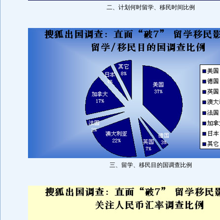
二、计划何时留学、移民时间比例
三、留学、移民目的国调查比例