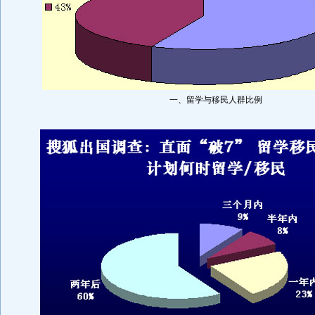
一、留学与移民人群比例