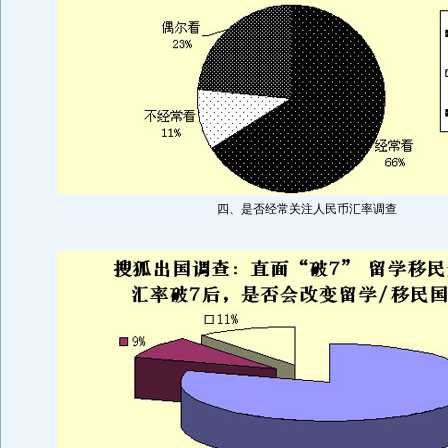
四、是否经常关注人民币汇率调查