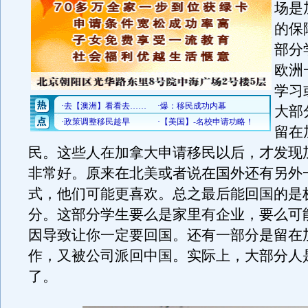
场是
的保
部分
欧洲
学习
大部
留在
民。这些人在加拿大申请移民以后，才发现
非常好。原来在北美或者说在国外还有另外
式，他们可能更喜欢。总之最后能回国的是
分。这部分学生要么是家里有企业，要么可
因导致让你一定要回国。还有一部分是留在
作，又被公司派回中国。实际上，大部分人
了。