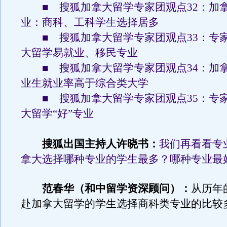
■ 搜狐加拿大留学专家团观点32：加
业：商科、工科学生选择居多
■ 搜狐加拿大留学专家团观点33：专
大留学易就业、移民专业
■ 搜狐加拿大留学专家团观点34：加
业生就业率高于综合类大学
■ 搜狐加拿大留学专家团观点35：专
大留学“好”专业
搜狐出国主持人许晓书：
我们再看看专
拿大选择哪种专业的学生最多？哪种专业最
范春华（和中留学资深顾问）：
从历年
赴加拿大留学的学生选择商科类专业的比较