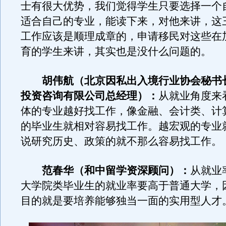
士有很大优势，我们觉得学生只要选择一个
适合自己的专业，能读下来，对他来讲，这
工作应该是顺理成章的，申请移民对这些在
育的学生来讲，其实也是没什么问题的。
胡伟航（北京因私出入境行业协会秘书
投资咨询有限公司总经理）：
从就业角度来
体的专业越好找工作，像金融、会计类、计
的毕业生就相对容易找工作。越宏观的专业
说研究历史、政策的就不那么容易找工作。
范春华（和中留学资深顾问）：
从就业
大学院类毕业生的就业率要高于普通大学，
目的就是要培养能够独当一面的实用型人才