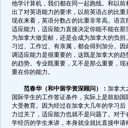
他学计算机，我们都在同一起跑线。和以前
出了对英语能力的要求，以前英语占的比重
现在来看，英语分数占的比重非常高。语言
适应能力，适应能力直接决定你能不能在那
为加拿大做贡献，还是会成为加拿大的负担
习过、工作过、有亲属，都会得到加分。因
调适应能力是很重要的，这既是加拿大的趋
的趋势。专业既重要，又不是那么重要，现
重在你的能力。
范春华（和中留学资深顾问）：
加拿大
国际学生的工作签证条件，实际上是鼓励国
大受教育。因为经过在加拿大几年的学习后
力过关了，适应能力也就不是问题了。对于
学经历的学生来讲，本身就业就比直接申请