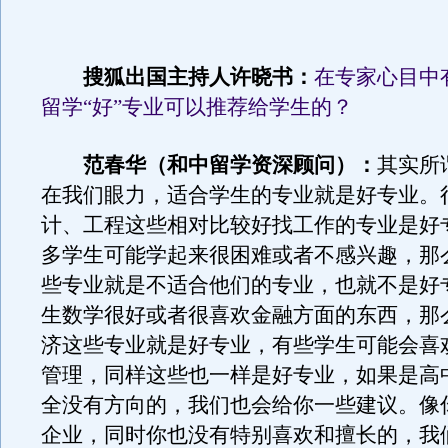
搜狐出国主持人许晓书：
在专家心目中
留学“好”专业可以推荐给学生的？
范春华（和中留学资深顾问）：
其实所
在我们眼力，适合学生的专业就是好专业。
计、工程这些相对比较好找工作的专业是好
多学生可能学起来很困难或者不感兴趣，那
些专业就是不适合他们的专业，也就不是好
生数学很好或者很喜欢金融方面的东西，那
济这些专业就是好专业，有些学生可能会喜
管理，同样这些也一样是好专业，如果是高
全没有方向的，我们也会给你一些建议。像
企业，同时你也没有特别喜欢和擅长的，我