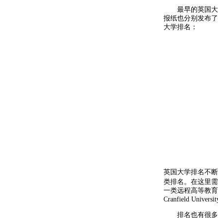
最早的英国大学排名
报纸也分别发布了
大学排名：
英国大学排名不断
类排名。在这里需要知道的
一类远程高等教育
Cranfield Univ
排名也有很多种