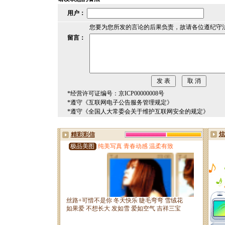
用户：
您要为您所发的言论的后果负责，故请各位遵纪守
留言：
*经营许可证编号：京ICP00000008号
*遵守《互联网电子公告服务管理规定》
*遵守《全国人大常委会关于维护互联网安全的规定》