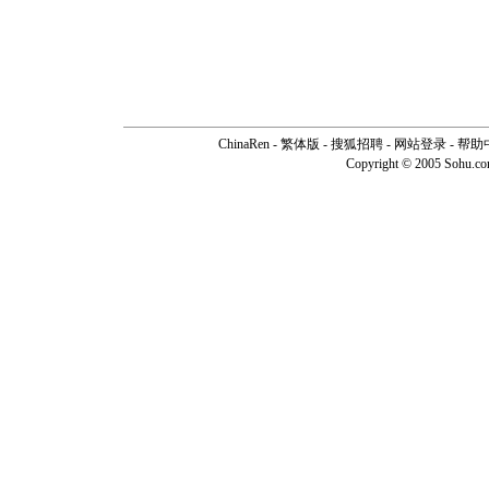
ChinaRen
-
繁体版
-
搜狐招聘
-
网站登录
-
帮助
Copyright © 2005 Sohu.c