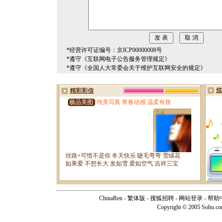
*经营许可证编号：京ICP00000008号
*遵守《互联网电子公告服务管理规定》
*遵守《全国人大常委会关于维护互联网安全的规定》
ChinaRen
-
繁体版
-
搜狐招聘
-
网站登录
-
帮助
Copyright © 2005 Sohu.c