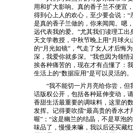
用和扩大影响。真的香子兰不便宜
得到心上人的欢心，至少要会说：“
是真的香子兰做的，你来闻闻。嗯
远代表我的爱。”尤其我们读理工出
天文学教授，中秋节晚上用“月球火
的“月光如镜”，气走了女人才后悔
深，我爱你就多深。”我也因为领悟
挨各种痛苦的，现在才有点懂了：
生活上的“数据应用”是可以灵活的。
“我不能切一片月亮给你尝，但我
话版权公开，包括各种延伸变动，
香甜生活最重要的调味料，这里的
发挥。记得要吹擂“最高贵的香水才
喔”；“这是幽兰的结晶，不是草泡的
味品了，慢慢来嘛，我以后还买藏