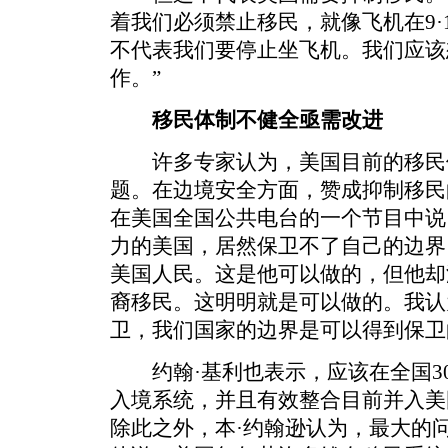
着我们必须禁止移民，就像飞机在9·
不代表我们要停止坐飞机。我们应该
作。”
移民体制不健全亟需改进
许多专家认为，美国目前的移民
题。在边境安全方面，赞成抑制移民
在美国全国公共电台的一个节目中说
力的美国，居然保卫不了自己的边界
美国人民。这是他可以做的，但他却
裔移民。这明明就是可以做的。我认
卫，我们国家的边界是可以得到保卫
约翰·基利也表示，应该在全国30
入境系统，并且有效整合目前并入美
除此之外，本·约翰逊认为，最大的问