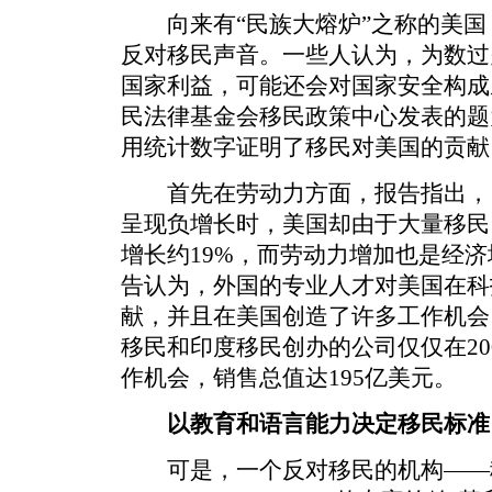
向来有“民族大熔炉”之称的美国
反对移民声音。一些人认为，为数过
国家利益，可能还会对国家安全构成
民法律基金会移民政策中心发表的题
用统计数字证明了移民对美国的贡献
首先在劳动力方面，报告指出，
呈现负增长时，美国却由于大量移民，
增长约19%，而劳动力增加也是经
告认为，外国的专业人才对美国在科
献，并且在美国创造了许多工作机会
移民和印度移民创办的公司仅仅在200
作机会，销售总值达195亿美元。
以教育和语言能力决定移民标准
可是，一个反对移民的机构——移民研究