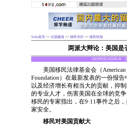
Sohu首页
>>
出国频道
>>
移民专区
>>
移民快报
两派大辩论：美国是
2003年9月24日09:48
美国移民法律基金会（American Immi
Foundation）在最新发表的一份
以及经济增长有相当大的贡献，抑制
的专业人才，伤害美国在全球的竞争
移民的专家指出，在9·11事件之后
家安全。
移民对美国贡献大