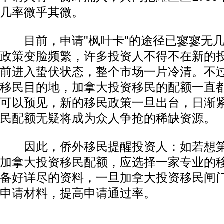
几率微乎其微。
目前，申请"枫叶卡"的途径已寥寥无几
政策变脸频繁，许多投资人不得不在新的
前进入蛰伏状态，整个市场一片冷清。不
移民目的地，加拿大投资移民的配额一直
可以预见，新的移民政策一旦出台，日渐
民配额无疑将成为众人争抢的稀缺资源。
因此，侨外移民提醒投资人：如若想第
加拿大投资移民配额，应选择一家专业的
备好详尽的资料，一旦加拿大投资移民闸
申请材料，提高申请通过率。