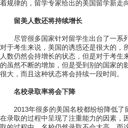
着规律的，留学专家给出的美国留学新走
留美人数还将持续增长
尽管很多国家针对留学生出台了一系列
对于考生来说，美国的诱惑还是很大的，所
人数仍然会持增长的状态，但是对于考生
的虽然不断的增加，但是受到别的国家的
很大，而且这种状态将会持续一段时间。
名校录取率将会下降
2013年很多的美国名校都纷纷降低了
在录取的过程中呈现了注重能力的因素，因
取的过程中，名校仍然录取不会太高，而