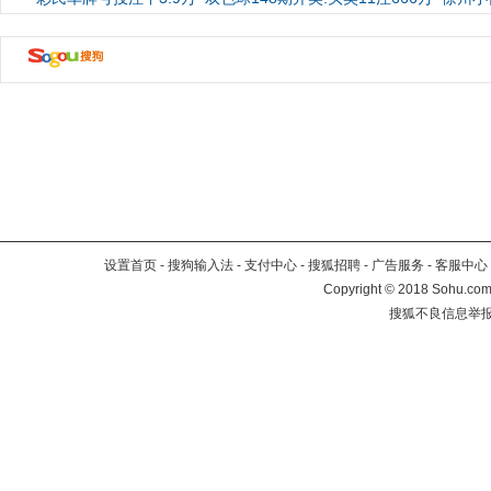
设置首页
-
搜狗输入法
-
支付中心
-
搜狐招聘
-
广告服务
-
客服中心
Copyright
©
2018 Sohu.com 
搜狐不良信息举