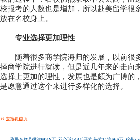
校报考的人数也是增加，所以赴美留学很
放在名校身上。
专业选择更加理性
随着很多商学院海归的发展，以前很多
择商学院进行就读，但是近几年来的走向
选择上更加的理性，发展也是颇为广博的
是愿意通过这个来进行多样化的选择。
彩民车牌号投注中3.9万
双色球148期开奖:头奖11注666万
徐州小