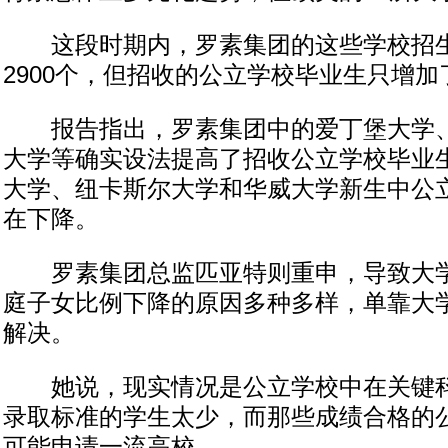
这段时期内，罗素集团的这些学校招生
2900个，但招收的公立学校毕业生只增加了
报告指出，罗素集团中的爱丁堡大学、
大学等确实设法提高了招收公立学校毕业
大学、纽卡斯尔大学和华威大学新生中公
在下降。
罗素集团总监匹亚特则重申，导致大学
庭子女比例下降的原因多种多样，单靠大
解决。
她说，现实情况是公立学校中在关键科
录取标准的学生太少，而那些成绩合格的
可能申请一流高校。