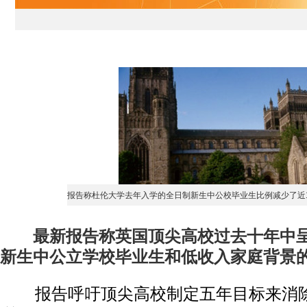
报告称杜伦大学去年入学的全日制新生中公校毕业生比例减少了近1
最新报告称英国顶尖高校过去十年中
新生中公立学校毕业生和低收入家庭背景
报告呼吁顶尖高校制定五年目标来消除