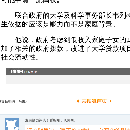
联合政府的大学及科学事务部长韦列特
生依据的应该是能力而不是家庭背景。
他说，政府考虑到低收入家庭子女的财
加了相关的政府拨款，改进了大学贷款项
社会流动性。
(责任编辑：马虹)
发表给力评论！看新闻，说两句。