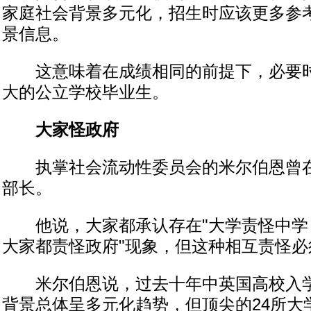
家庭社会背景多元化，招生时应该更多参
景信息。
这意味着在成绩相同的前提下，必要时
大的公立学校毕业生。
大家怪政府
执掌社会流动性委员会的米尔伯恩曾在
部长。
他说，大家都承认存在"大学责怪中学
大家都责怪政府"现象，但这种相互责怪必
米尔伯恩说，过去十年中英国高校入学
背景总体呈多元化趋势，但顶尖的24所大