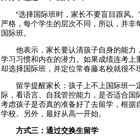
“选择国际班时，家长不要盲目跟风。”
严格，每个学生的层次不同，所以，并非
国际班。
他表示，家长要认清孩子自身的能力，
学习习惯和内在的潜力。如果成绩连考上
却选择国际班，并定位常春藤名校就很不
留学提醒家长：孩子上不上国际班一定
际，看语言、自我管控能力，是否适合国
考虑孩子是否真的准备好了去留学，根据
学校。另外，最好从高一开始。
方式三：通过交换生留学