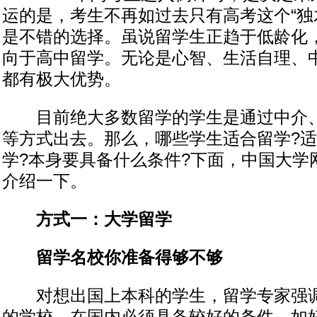
运的是，考生不再如过去只有高考这个“独
是不错的选择。虽说留学生正趋于低龄化
向于高中留学。无论是心智、生活自理、
都有极大优势。
目前绝大多数留学的学生是通过中介、
等方式出去。那么，哪些学生适合留学?
学?本身要具备什么条件?下面，中国大学
介绍一下。
方式一：大学留学
留学名校你准备得够不够
对想出国上本科的学生，留学专家强调