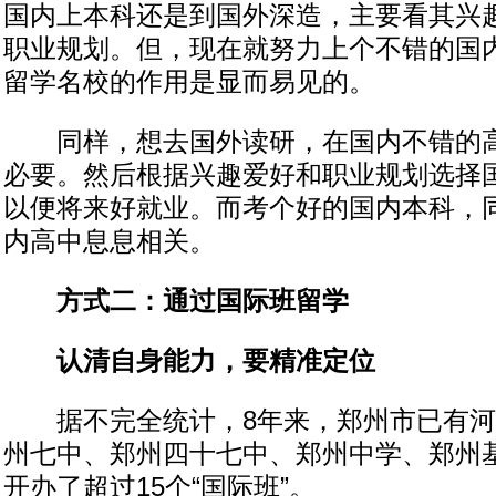
国内上本科还是到国外深造，主要看其兴
职业规划。但，现在就努力上个不错的国
留学名校的作用是显而易见的。
同样，想去国外读研，在国内不错的高
必要。然后根据兴趣爱好和职业规划选择
以便将来好就业。而考个好的国内本科，
内高中息息相关。
方式二：通过国际班留学
认清自身能力，要精准定位
据不完全统计，8年来，郑州市已有河
州七中、郑州四十七中、郑州中学、郑州
开办了超过15个“国际班”。