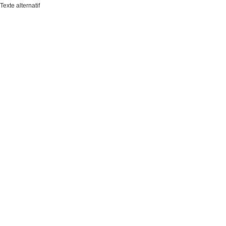
Texte alternatif