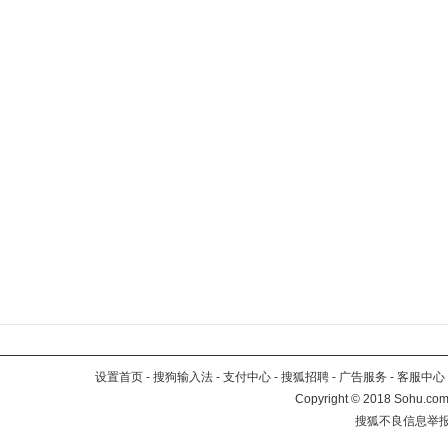
设置首页
-
搜狗输入法
-
支付中心
-
搜狐招聘
-
广告服务
-
客服中心
Copyright
©
2018 Sohu.com 
搜狐不良信息举