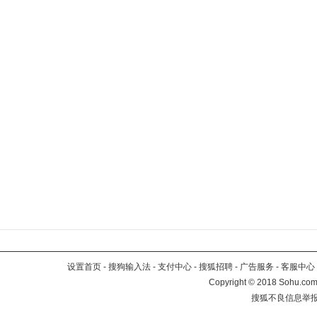
设置首页
-
搜狗输入法
-
支付中心
-
搜狐招聘
-
广告服务
-
客服中心
Copyright
©
2018 Sohu.com 
搜狐不良信息举