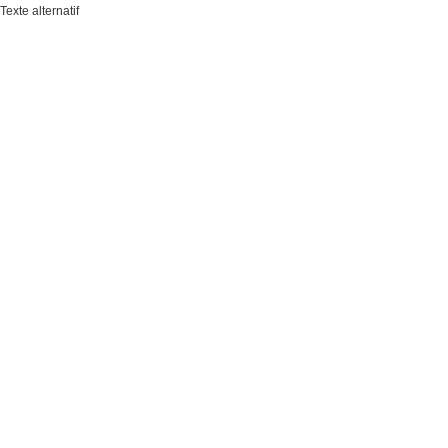
Texte alternatif