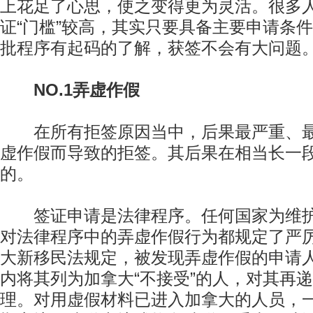
上花足了心思，使之变得更为灵活。很多
证“门槛”较高，其实只要具备主要申请条
批程序有起码的了解，获签不会有大问题
NO.1弄虚作假
在所有拒签原因当中，后果最严重、最
虚作假而导致的拒签。其后果在相当长一
的。
签证申请是法律程序。任何国家为维护
对法律程序中的弄虚作假行为都规定了严
大新移民法规定，被发现弄虚作假的申请
内将其列为加拿大“不接受”的人，对其再
理。对用虚假材料已进入加拿大的人员，