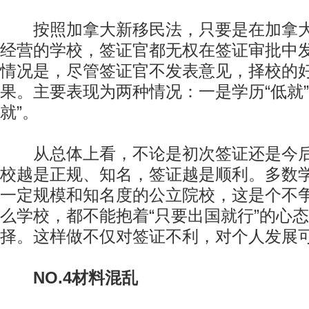
按照加拿大新移民法，只要是在加拿大
经营的学校，签证官都无权在签证审批中
情况是，尽管签证官不发表意见，择校的
果。主要表现为两种情况：一是学历“低就”
就”。
从总体上看，不论是初次签证还是今后
校越是正规、知名，签证越是顺利。多数
一定规模和知名度的公立院校，这是个不
么学校，都不能抱着“只要出国就行”的心
择。这样做不仅对签证不利，对个人发展
NO.4材料混乱