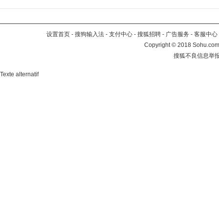
设置首页
-
搜狗输入法
-
支付中心
-
搜狐招聘
-
广告服务
-
客服中心
Copyright
©
2018 Sohu.com 
搜狐不良信息举
Texte alternatif