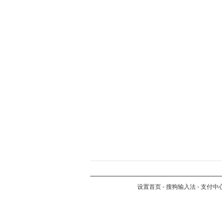
设置首页
-
搜狗输入法
-
支付中