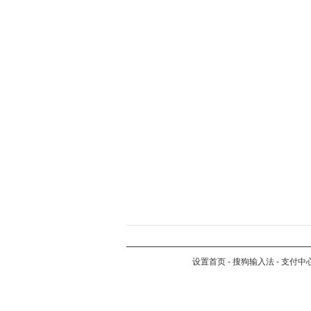
设置首页
-
搜狗输入法
-
支付中