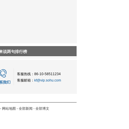
来说两句排行榜
客服热线：86-10-58511234
客服邮箱：
kf@vip.sohu.com
-
网站地图
-
全部新闻
-
全部博文