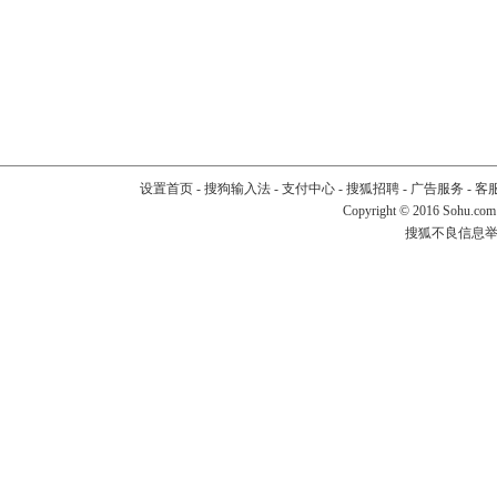
设置首页
-
搜狗输入法
-
支付中心
-
搜狐招聘
-
广告服务
-
客
Copyright
©
2016 Sohu.com
搜狐不良信息