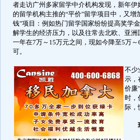
者走访广州多家留学中介机构发现，新年伊
的留学机构主推的“平价”留学项目中，又增
钱”项目：例如热门留学国家纷纷提高奖学
解学生的经济压力，以及往常去北欧、亚洲
一年在7万～15万元之间，现如今降至5万～
可。
不少
示，
价廉
时，
际，