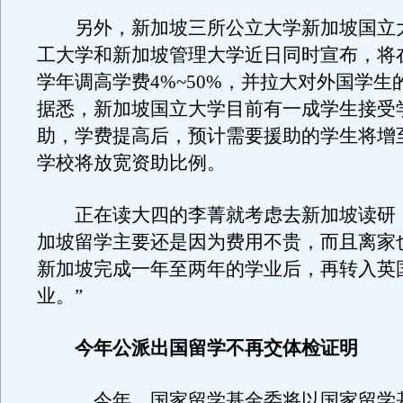
另外，新加坡三所公立大学新加坡国立
工大学和新加坡管理大学近日同时宣布，将在20
学年调高学费4%~50%，并拉大对外国学生
据悉，新加坡国立大学目前有一成学生接受
助，学费提高后，预计需要援助的学生将增至
学校将放宽资助比例。
正在读大四的李菁就考虑去新加坡读研，
加坡留学主要还是因为费用不贵，而且离家
新加坡完成一年至两年的学业后，再转入英
业。”
今年公派出国留学不再交体检证明
今年，国家留学基金委将以国家留学