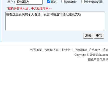
用户：
匿名
隐藏地址
设为辩论话题
*搜狗拼音输入法，中文处理专家>>
设置首页
-
搜狗输入法
-
支付中心
-
搜狐招聘
-
广告服务
-
客
Copyright
©
2016 Sohu.com
搜狐不良信息