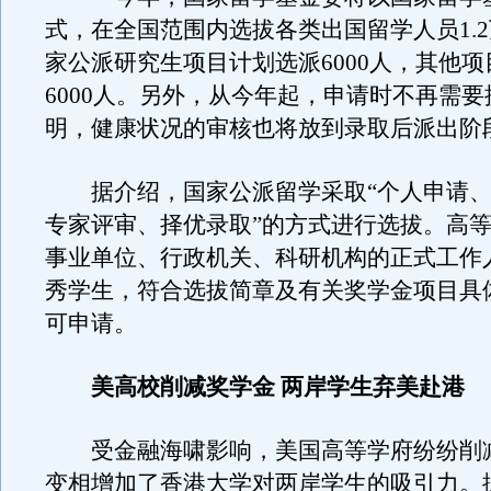
式，在全国范围内选拔各类出国留学人员1.
家公派研究生项目计划选派6000人，其他
6000人。另外，从今年起，申请时不再需
明，健康状况的审核也将放到录取后派出阶
据介绍，国家公派留学采取“个人申请、
专家评审、择优录取”的方式进行选拔。高
事业单位、行政机关、科研机构的正式工作
秀学生，符合选拔简章及有关奖学金项目具
可申请。
美高校削减奖学金 两岸学生弃美赴港
受金融海啸影响，美国高等学府纷纷削
变相增加了香港大学对两岸学生的吸引力。