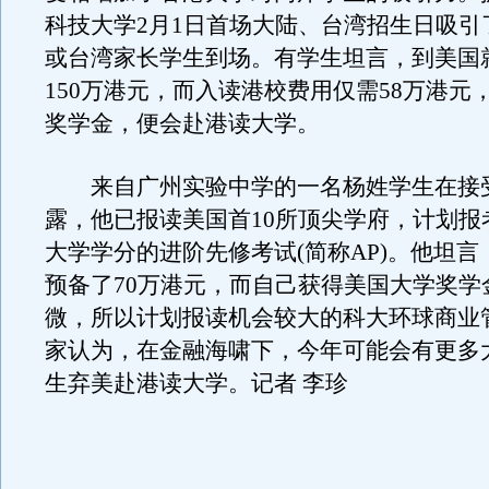
科技大学2月1日首场大陆、台湾招生日吸引了
或台湾家长学生到场。有学生坦言，到美国
150万港元，而入读港校费用仅需58万港元
奖学金，便会赴港读大学。
来自广州实验中学的一名杨姓学生在接
露，他已报读美国首10所顶尖学府，计划报
大学学分的进阶先修考试(简称AP)。他坦
预备了70万港元，而自己获得美国大学奖学
微，所以计划报读机会较大的科大环球商业
家认为，在金融海啸下，今年可能会有更多
生弃美赴港读大学。记者 李珍