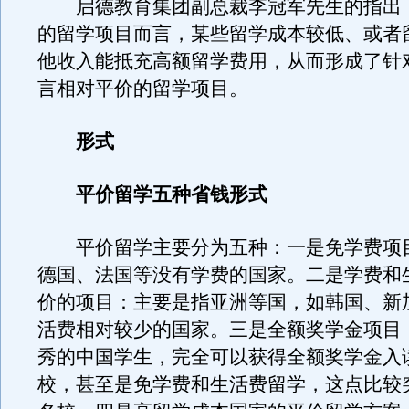
启德教育集团副总裁李冠军先生的指出
的留学项目而言，某些留学成本较低、或者
他收入能抵充高额留学费用，从而形成了针
言相对平价的留学项目。
形式
平价留学五种省钱形式
平价留学主要分为五种：一是免学费项
德国、法国等没有学费的国家。二是学费和
价的项目：主要是指亚洲等国，如韩国、新
活费相对较少的国家。三是全额奖学金项目
秀的中国学生，完全可以获得全额奖学金入
校，甚至是免学费和生活费留学，这点比较