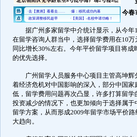
平
今春
据广州多家留学中介统计显示，从今年1
在留学咨询人群当中，选择留学费用在10万
同比增长30%左右。今年平价留学项目将成
的优先选择。
广州留学人员服务中心项目主管高坤辉
着经济危机对中国影响的深入，部分中国家
低，留学费用问题再次凸显，许多打算留学
投资减少的情况下，也更加倾向于选择属于
留学方案，从而形成2009年留学市场平价
大趋向。