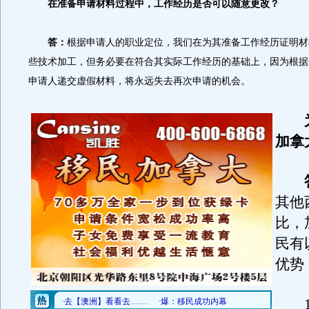
在准备申请材料过程中，工作经历是否可以随意更改？
答：
根据申请人的职业定位，我们在为其准备工作经历证明材
些技术加工，但务必要在符合其实际工作经历的基础上，因为根据
申请人递交虚假材料，将永远失去再次申请的机会。
为
加拿
答
其他
比，
民有
优势
1.