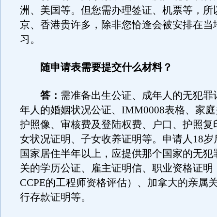
洲、美国等。但您需办理签证、机票等，所
京、香港贵许多，除非您恰逢会被安排在当
习。
随申请表需要提交什么材料？
答：
需准备出生公证、成年人的无犯罪
年人的婚姻状况公证、IMM0008表格、家
护照像、审核费及登陆权费、户口、护照复
女状况证明、子女收养证明等。申请人18岁
国家居住半年以上，应提供那个国家的无犯
关的学历公证、雇主证明信、职业资格证明
CCPE的工程师资格评估）、加拿大的亲属
行存款证明等。