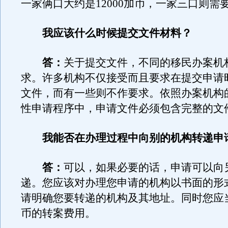
一家俩口大约是12000加币，一家三口则需要1
我应该什么时候提交文件材料？
答：
关于提交文件，不同的移民办案机
求。许多机构不仅接受而且要求在提交申请
文件，而有一些则不作要求。依照办案机构
性申请程序中，申请文件必须包含完整的文
我能否在办理过程中向别的机构转递申
答：
可以，如果必要的话，申请可以向
递。您应该对办理您申请的机构以书面的形
请明确您要转递的机构及其地址。同时您应当
币的转案费用。