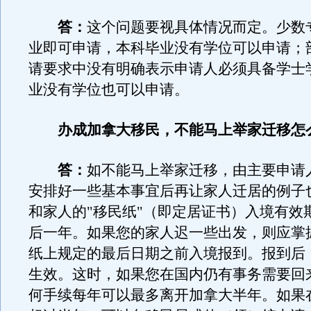
答：
这个问题要视具体情况而定。少数
业即可申请，本科毕业没有学位可以申请；
请要求中没有明确表示申请人必须具备学士
业没有学位也可以申请。
办成加拿大移民，不能马上举家迁移怎
答：
如不能马上举家迁移，由主要申请
安排好一些基本事宜后再让家人迁居的例子
和家人的"移民纸"（即定居证书）入境有效
后一年。如果您的家人迟一些出发，则应掌
纸上规定的最后日期之前入境报到。报到后
生效。这时，如果您在国内仍有事务需要回
何手续每年可以最多离开加拿大半年。如果