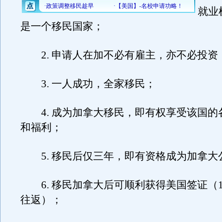
就业
是一个移民国家；
2. 申请人在加不必有雇主，亦不必投资
3. 一人成功，全家移民；
4. 成为加拿大移民，即有权享受该国的
和福利；
5. 移民后仅三年，即有资格成为加拿大
6. 移民加拿大后可顺利获得美国签证（1
往返）；