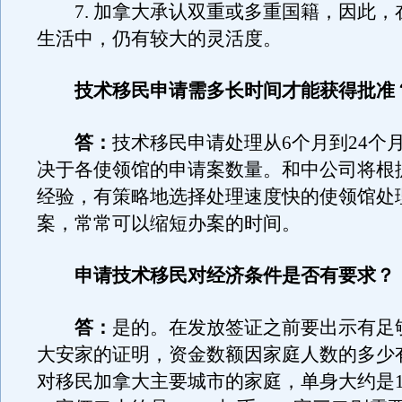
7. 加拿大承认双重或多重国籍，因此，
生活中，仍有较大的灵活度。
技术移民申请需多长时间才能获得批准
答：
技术移民申请处理从6个月到24个
决于各使领馆的申请案数量。和中公司将根
经验，有策略地选择处理速度快的使领馆处
案，常常可以缩短办案的时间。
申请技术移民对经济条件是否有要求？
答：
是的。在发放签证之前要出示有足
大安家的证明，资金数额因家庭人数的多少
对移民加拿大主要城市的家庭，单身大约是10