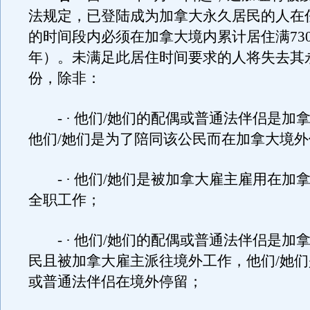
法规定，已登陆成为加拿大永久居民的人在
的时间段内必须在加拿大境内累计居住满73
年）。未满足此居住时间要求的人将失去其
份，除非：
- · 他们/她们的配偶或普通法伴侣是加
他们/她们是为了陪同该公民而在加拿大境外
- · 他们/她们是被加拿大雇主雇用在加
全职工作；
- · 他们/她们的配偶或普通法伴侣是加
民且被加拿大雇主派往境外工作，他们/她
或普通法伴侣在境外停留；