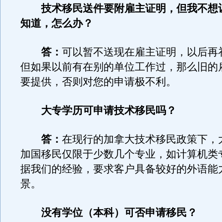
技术移民送件要附雇主证明，但我不想
知道，怎么办？
答：
可以暂不送现在雇主证明，以后再
但如果以前有在别的单位工作过，那么旧的
要提供，否则对您的申请极不利。
大专学历可申请技术移民吗？
答：
在现行的加拿大技术移民政策下，
加国移民仅限于少数几个专业，如计算机类
据我们的经验，要求客户具备较好的外语能
景。
没有学位（本科）可否申请移民？