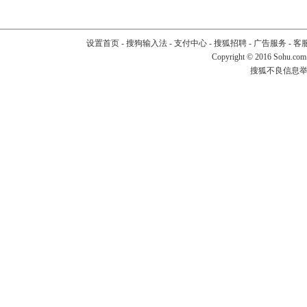
设置首页
-
搜狗输入法
-
支付中心
-
搜狐招聘
-
广告服务
-
客
Copyright
©
2016 Sohu.com
搜狐不良信息