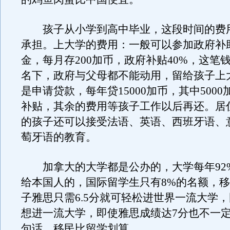
孩子从小学到高中毕业，这段时间的费
承担。上大学的费用：一般可以参加政府补
金，每月存200加币，政府补贴40%，这笔
名下，政府与父母都不能动用，留给孩子上
是申请贷款，每年贷15000加币，其中500
补贴，其余的费用等孩子工作以后再还。居
的孩子还可以接受法语、英语、西班牙语、
萄牙语的教育。
加拿大的大学都是公办的，大学每年92
给本国人的，国际留学生只有8%的名额，
子雅思只需6.5分就可轻松进世界一流大学
想进一流大学，即使雅思成绩达7分也不一
句话，移民比留学划算。