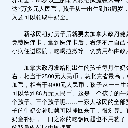
养老金，65岁以上的老人根据家庭收入每年
达7万多元人民币，孩子从一出生到18周岁
入还可以领取牛奶金。
新移民租好房子后就要去加拿大政府健
免费医疗卡，拿到医疗卡后，看病不用自己
小病住进医院，吃喝拉撒等一切费用都由政
加拿大政府发给刚出生的孩子每月牛奶金
右，相当于2500元人民币，魁北克省最高，可
加币，相当于4000元人民币，孩子从一出生
可以拿到86万元人民币。这是一个孩子的牛
个孩子、三个孩子呢……一家人移民的全部
子的牛奶金补贴就可以挣回来了，很划算。
奶金补贴，三口之家的吃饭问题也不用愁了
的鸡鱼肉蛋比中国便宜。