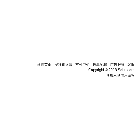
设置首页
-
搜狗输入法
-
支付中心
-
搜狐招聘
-
广告服务
-
客
Copyright © 2018 Sohu.com I
搜狐不良信息举