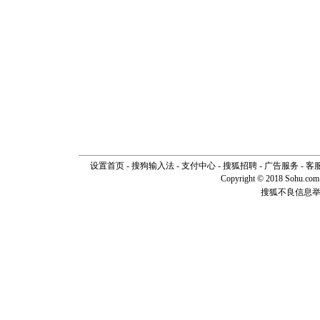
设置首页
-
搜狗输入法
-
支付中心
-
搜狐招聘
-
广告服务
-
客
Copyright © 2018 Sohu.com I
搜狐不良信息