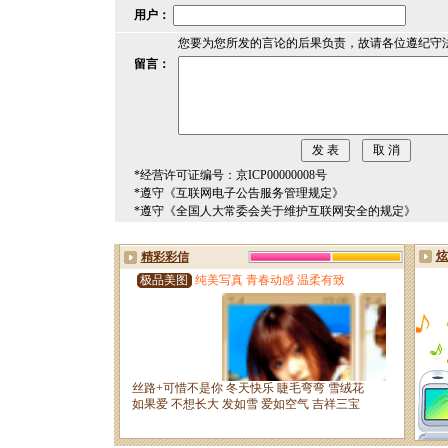
用户：
您要为您所发的言论的后果负责，故请各位遵纪守
留言：
*经营许可证编号：京ICP00000008号
*遵守《互联网电子公告服务管理规定》
*遵守《全国人大常委会关于维护互联网安全的规定》