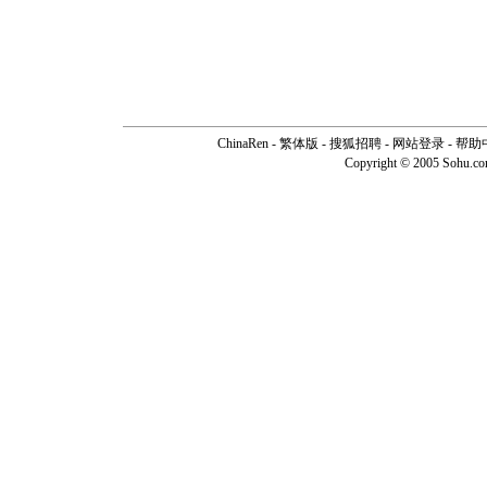
ChinaRen
-
繁体版
-
搜狐招聘
-
网站登录
-
帮助
Copyright © 2005 Sohu.c