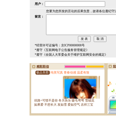
用户：
您要为您所发的言论的后果负责，故请各位遵纪守
留言：
*经营许可证编号：京ICP00000008号
*遵守《互联网电子公告服务管理规定》
*遵守《全国人大常委会关于维护互联网安全的规定》