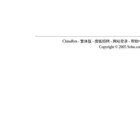
ChinaRen
-
繁体版
-
搜狐招聘
-
网站登录
-
帮助
Copyright © 2005 Sohu.c