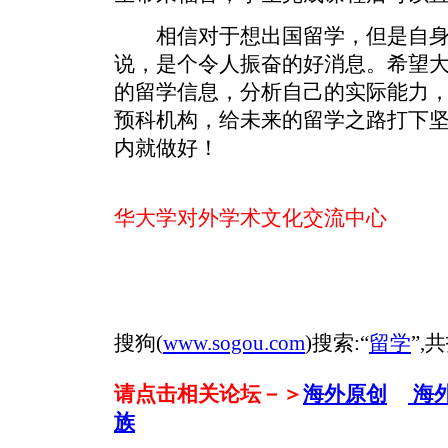
相信对于想出国留学，但是自身
说，是个令人振奋的好消息。希望
的留学信息，分析自己的实际能力
预科机构，给未来的留学之路打下
内就做好！
华大学对外学术文化交流中心
搜狗(
www.sogou.com
)搜索:“
留学
”,
请点击相关论坛－＞
海外原创
海
族