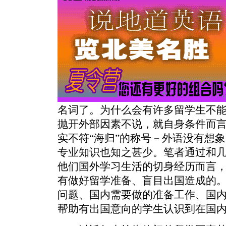
名词了。为什么会有许多留学生不
抛开外部因素不说，就自身条件而
实不符“海归”的称号－外语没有想
专业知识也知之甚少。笔者通过和几
他们国外学习生活的切身经历而言
有做好留学准备、盲目出国造成的
问题、国内需要做的准备工作、国
帮助有出国意向的学生认识到在国