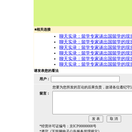
■
相关连接
聊天实录：留学专家谈出国留学的现
聊天实录：留学专家谈出国留学的现
聊天实录：留学专家谈出国留学的现
聊天实录：留学专家谈出国留学的现
聊天实录：留学专家谈出国留学的现
聊天实录：留学专家谈出国留学的现
请发表您的看法
用户：
您要为您所发的言论的后果负责，故请各位遵纪守
留言：
*经营许可证编号：京ICP00000008号
*遵守《互联网电子公告服务管理规定》