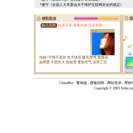
*遵守《全国人大常委会关于维护互联网安全的规定》
ChinaRen
-
繁体版
-
搜狐招聘
-
网站登录
-
帮助
Copyright © 2005 Sohu.c