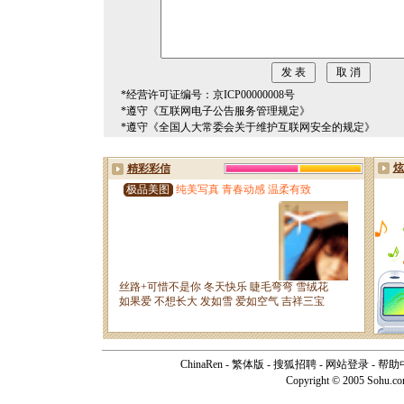
*经营许可证编号：京ICP00000008号
*遵守《互联网电子公告服务管理规定》
*遵守《全国人大常委会关于维护互联网安全的规定》
ChinaRen
-
繁体版
-
搜狐招聘
-
网站登录
-
帮助
Copyright © 2005 Sohu.c