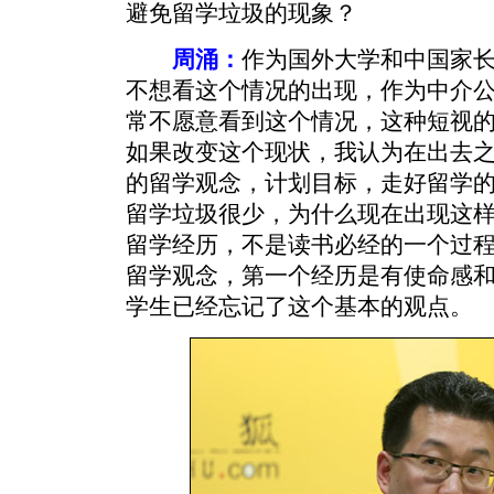
避免留学垃圾的现象？
周涌：
作为国外大学和中国家
不想看这个情况的出现，作为中介
常不愿意看到这个情况，这种短视
如果改变这个现状，我认为在出去
的留学观念，计划目标，走好留学的
留学垃圾很少，为什么现在出现这
留学经历，不是读书必经的一个过
留学观念，第一个经历是有使命感
学生已经忘记了这个基本的观点。