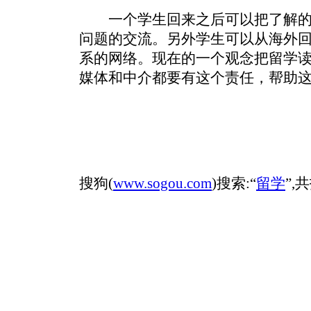
一个学生回来之后可以把了解的
问题的交流。另外学生可以从海外
系的网络。现在的一个观念把留学
媒体和中介都要有这个责任，帮助
搜狗(
www.sogou.com
)搜索:“
留学
”,