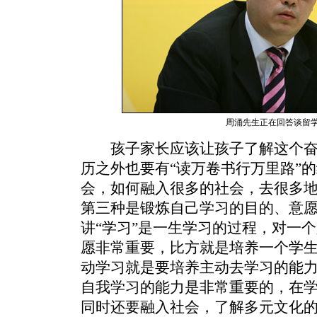
周涌先生正在回答谈留
孩子家长应该让孩子了解这个奋
历之外也要有“读万卷书行万里路”
会，如何融入很多的社会，去很多
第三种是锻炼自己学习的目的、意
讲“学习”是一生学习的过程，对一
愿非常重要，比方就是培养一个学
动学习就是要培养主动去学习的能
自我学习的能力是非常重要的，在
同时还要融入社会，了解多元文化