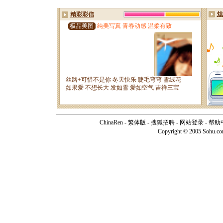
ChinaRen
-
繁体版
-
搜狐招聘
-
网站登录
-
帮助
Copyright © 2005 Sohu.c