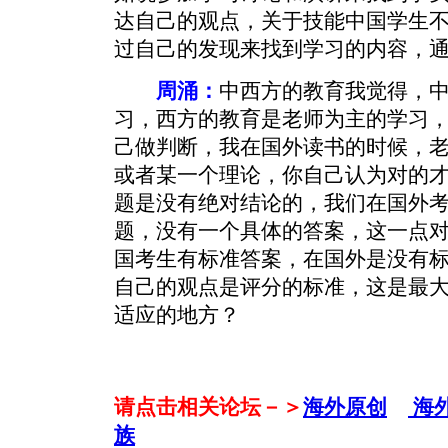
达自己的观点，关于技能中国学生
过自己的发现来找到学习的内容，
周涌：
中西方的教育我觉得，
习，西方的教育是老师为主的学习
己做判断，我在国外读书的时候，
或者某一个理论，你自己认为对的
题是没有绝对结论的，我们在国外
题，没有一个具体的答案，这一点
国考生有标准答案，在国外是没有
自己的观点是评分的标准，这是最
适应的地方？
请点击相关论坛－＞
海外原创
海
族