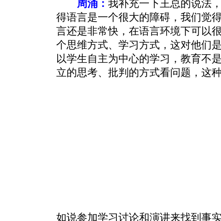
周涌：
我补充一下王总的说法
得语言是一个很大的障碍，我们觉
言还是非常快，在语言环境下可以
个思维方式、学习方式，这对他们
以学生自主为中心的学习，教育不
立的思考、批判的方式看问题，这
如说参加学习讨论和演讲来找到事