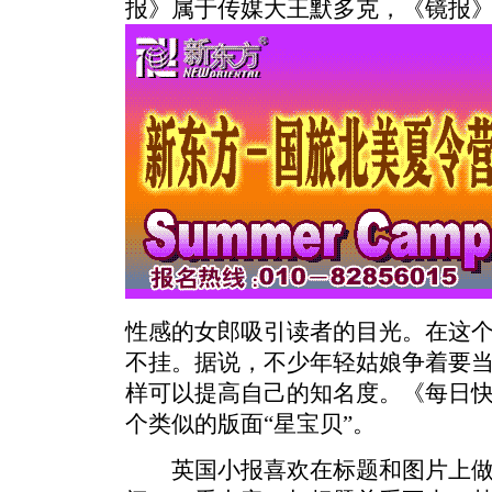
报》属于传媒大王默多克，《镜报
性感的女郎吸引读者的目光。在这
不挂。据说，不少年轻姑娘争着要当
样可以提高自己的知名度。《每日
个类似的版面“星宝贝”。
英国小报喜欢在标题和图片上做