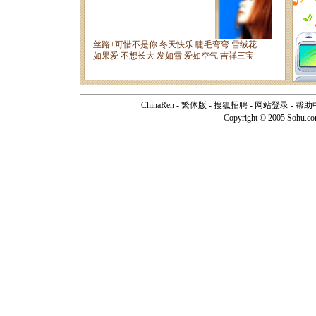
ChinaRen
-
繁体版
-
搜狐招聘
-
网站登录
-
帮助
Copyright © 2005 Sohu.c