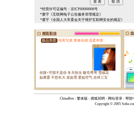
*经营许可证编号：京ICP00000008号
*遵守《互联网电子公告服务管理规定》
*遵守《全国人大常委会关于维护互联网安全的规定》
ChinaRen
-
繁体版
-
搜狐招聘
-
网站登录
-
帮助
Copyright © 2005 Sohu.c