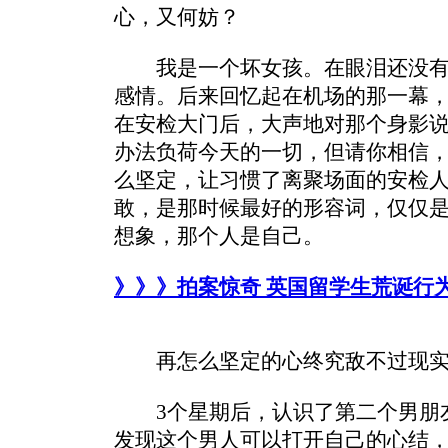
心，又何妨？
我是一个坏女孩。在眼泪还没有
感情。后来回忆起在机场的那一幕
在安检大门后，大声地对那个身影说
办法负荷今天的一切，但请你相信，
么坚定，让习惯了离聚场面的安检
敢，是那时候最好的形容词，仅仅
想象，那个人是自己。
》》》拍案惊奇 英国留学生荒诞行
再怎么坚定的心终究敌不过现实
3个星期后，认识了第二个男朋友
发现这个男人可以打开自己的心结