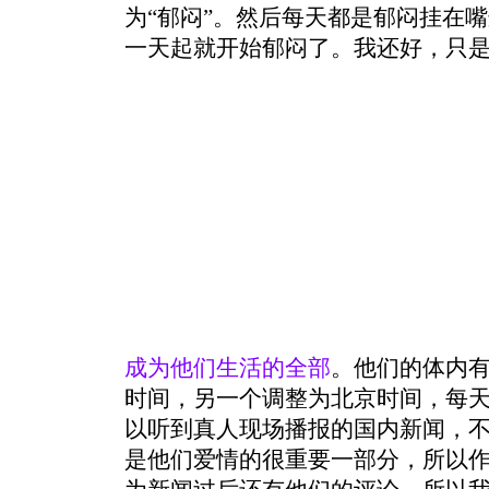
为“郁闷”。然后每天都是郁闷挂在
一天起就开始郁闷了。我还好，只是
成为他们生活的全部
。他们的体内有
时间，另一个调整为北京时间，每
以听到真人现场播报的国内新闻，
是他们爱情的很重要一部分，所以