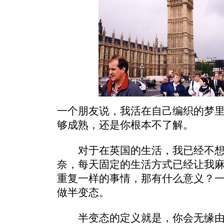
一个朋友说，我活在自己编织的梦
够成熟，还是你根本不了解。
对于在英国的生活，我已经不想
奈，每天固定的生活方式已经让我
重复一样的事情，那有什么意义？
做半变态。
半变态的定义就是，你会无缘由