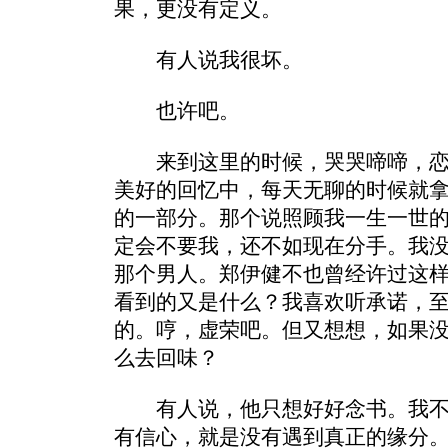
果，更没有定义。
有人说我很坏。
也许吧。
来到这里的时候，哭哭啼啼，恋
美好的回忆中，每天无聊的时候就
的一部分。那个说照顾我一生一世的
定会不要我，还不如现在分手。我
那个男人。郑伊健不也曾经许过这
看到的又是什么？我喜欢听承诺，
的。哼，虚荣吧。但又想想，如果
么去回味？
有人说，他只想好好念书。我不
有信心，就是没有遇到真正的缘分