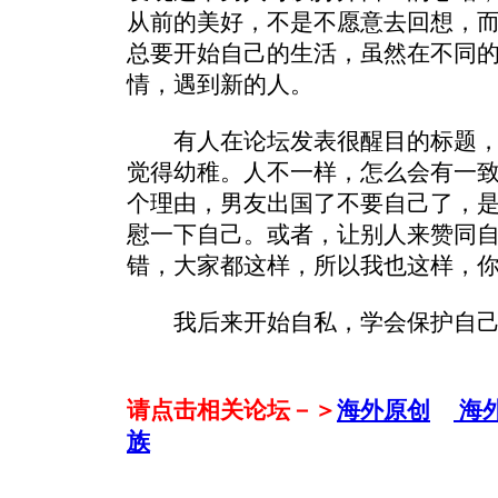
从前的美好，不是不愿意去回想，
总要开始自己的生活，虽然在不同
情，遇到新的人。
有人在论坛发表很醒目的标题，
觉得幼稚。人不一样，怎么会有一
个理由，男友出国了不要自己了，
慰一下自己。或者，让别人来赞同
错，大家都这样，所以我也这样，
我后来开始自私，学会保护自己
请点击相关论坛－＞
海外原创
海
族