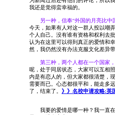
为新闻过后还有他们的评论，所以
我还是觉得蛮幸福的。
另一种，信奉“外国的月亮比中
今天，如果有人对这一群人投以嘲
个人自己。没有谁有资格和权利去
认为在这里可以得到真正的爱情和
然，我仍然没有办法克服文化差异
第三种，两个人都在一个国家
呢，处于同居状态，大家可以互相
内是有恋人的，但大家都很清楚，
需要而已。心态都很平和，能走多
了，结束了。
》》名校申请攻略:英
我要的爱情是哪一种？我一直在