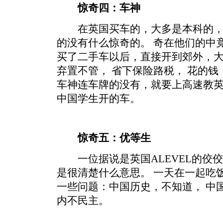
惊奇四：车神
在英国买车的，大多是本科的，有
的没有什么惊奇的。 奇在他们的中
买了二手车以后，直接开到郊外，大
弃置不管， 省下保险路税， 花的钱
车神连车牌的没有，就要上高速教英
中国学生开的车。
惊奇五：优等生
一位据说是英国ALEVEL的佼佼
是很清楚什么意思。 一天在一起吃
一些问题：中国历史，不知道， 中国
内不民主。