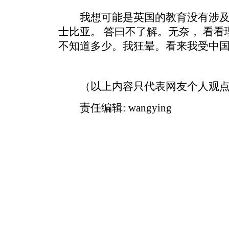
我想可能是英国的教育没有涉及中
士比亚。 答曰不了解。无奈， 看看理
不知道多少。我狂晕。看来我受中
（以上内容只代表网友个人观点
责任编辑: wangying