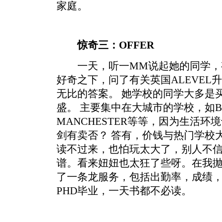
家庭。
惊奇三：OFFER
一天，听一MM说起她的同学，
好奇之下，问了有关英国ALEVEL
无比的答案。 她学校的同学大多是
盛。 主要集中在大城市的学校，如BIR
MANCHESTER等等，因为生活
剑有卖否？ 答有，价钱与热门学校
读不过来，也怕玩太大了，别人不
谱。看来妞妞也太狂了些呀。在我抛
了一条龙服务，包括出勤率，成绩，
PHD毕业，一天书都不必读。