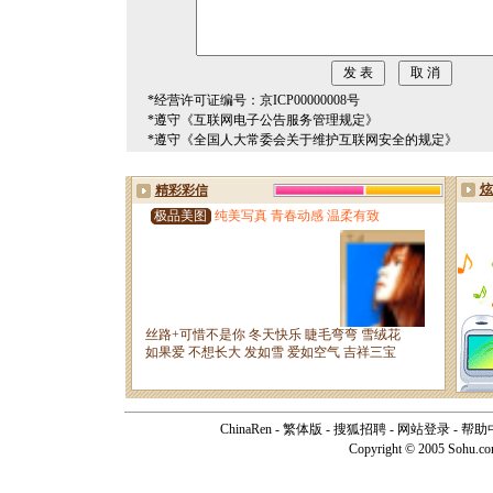
*经营许可证编号：京ICP00000008号
*遵守《互联网电子公告服务管理规定》
*遵守《全国人大常委会关于维护互联网安全的规定》
ChinaRen
-
繁体版
-
搜狐招聘
-
网站登录
-
帮助
Copyright © 2005 Sohu.c