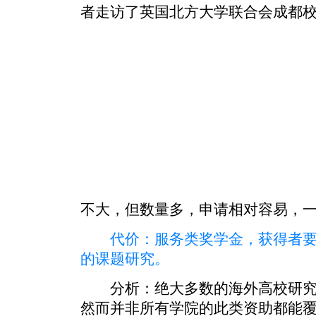
者走访了英国北方大学联合会成都校区
不大，但数量多，申请相对容易，
代价：服务类奖学金，获得者要
的课题研究。
分析：绝大多数的海外高校研究
然而并非所有学院的此类资助都能