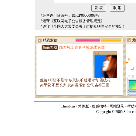
*经营许可证编号：京ICP00000008号
*遵守《互联网电子公告服务管理规定》
*遵守《全国人大常委会关于维护互联网安全的规定》
ChinaRen
-
繁体版
-
搜狐招聘
-
网站登录
-
帮助
Copyright © 2005 Sohu.c