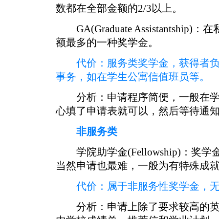
数都在全部金额的2/3以上。
GA(Graduate Assistants
额最多的一种奖学金。
代价：服务类奖学金，获得者负
事务，如在学生公寓信值班员等。
分析：申请程序简便，一般在学
心填了申请表就可以，然后等待通
非服务类
学院助学金(Fellowship)：
当然申请也最难，一般为有特殊成
代价：属于非服务性奖学金，无
分析：申请上除了要求较高的英