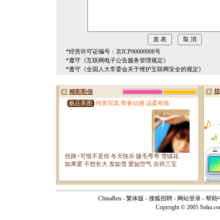
*经营许可证编号：京ICP00000008号
*遵守《互联网电子公告服务管理规定》
*遵守《全国人大常委会关于维护互联网安全的规定》
ChinaRen
-
繁体版
-
搜狐招聘
-
网站登录
-
帮助
Copyright © 2005 Sohu.c