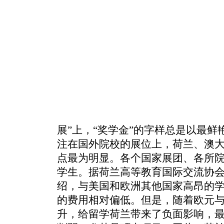
展”上，“奖学金”的字样总是以最
注在国外院校的展位上，荷兰、澳
点最为明显。各个国家展团、各所
学生。据荷兰高等教育国际交流协
绍，与美国和欧洲其他国家高昂的
的费用相对偏低。但是，随着欧元
升，给留学荷兰带来了负面影响，