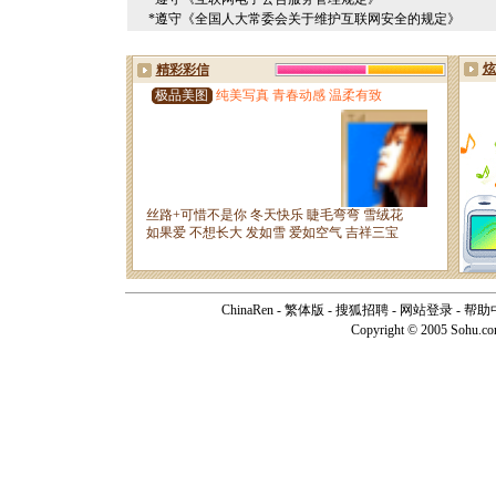
*遵守《全国人大常委会关于维护互联网安全的规定》
ChinaRen
-
繁体版
-
搜狐招聘
-
网站登录
-
帮助
Copyright © 2005 Sohu.c