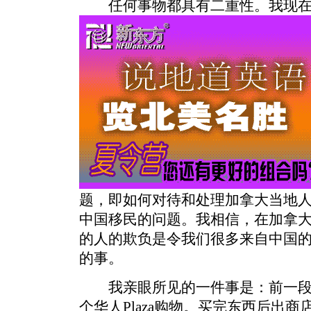
任何事物都具有二重性。
我现
题，即如何对待和处理加拿大当地
中国移民的问题。我相信，在加拿
的人的欺负是令我们很多来自中国的
的事。
我亲眼所见的一件事是：前一段
个华人Plaza购物。买完东西后出