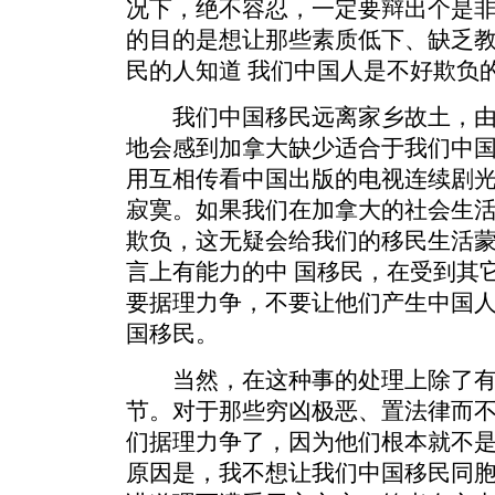
况下，绝不容忍，一定要辩出个是
的目的是想让那些素质低下、缺乏
民的人知道 我们中国人是不好欺负
我们中国移民远离家乡故土，由
地会感到加拿大缺少适合于我们中
用互相传看中国出版的电视连续剧光
寂寞。如果我们在加拿大的社会生
欺负，这无疑会给我们的移民生活
言上有能力的中 国移民，在受到其
要据理力争，不要让他们产生中国
国移民。
当然，在这种事的处理上除了有
节。对于那些穷凶极恶、置法律而
们据理力争了，因为他们根本就不是
原因是，我不想让我们中国移民同