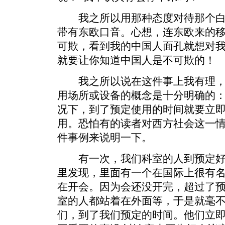
我之所以用那种态度对待那个白
带有东欧口音。心想，连东欧来的
可欺，看到我的中国人面孔就想对
就要让你知道中国人是不可欺的！
我之所以说在这件事上我有理，
用场所或设备的概念是十分明确的
况下，到了预定使用的时间就要立即
用。恐怕有的读者对西方社会这一
件事例来说明一下。
有一次，我们科室的人到预定好
里发现，里面有一个在国际上很有
在开会。因为会还没开完，超过了预
室的人都站着在外面等，于是就毫
们，到了我们预定的时间。他们立