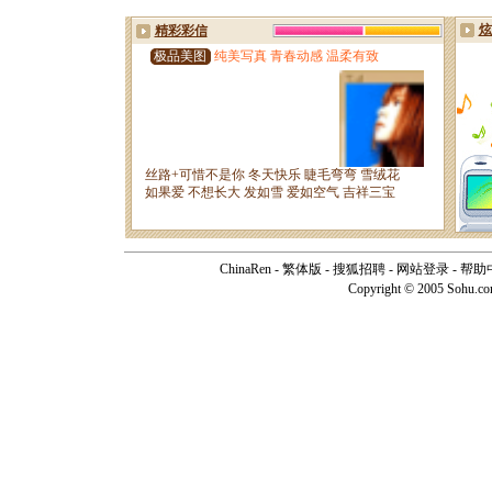
ChinaRen
-
繁体版
-
搜狐招聘
-
网站登录
-
帮助
Copyright © 2005 Sohu.c