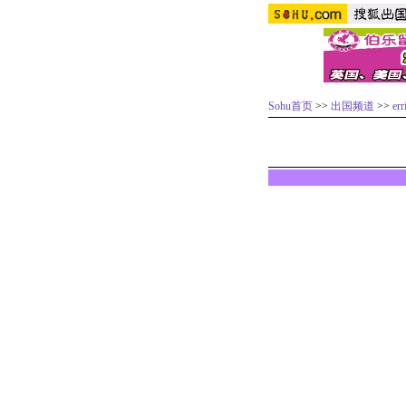
Sohu首页
>>
出国频道
>>
er