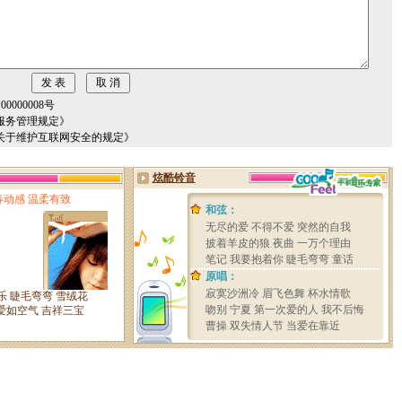
000008号
服务管理规定》
关于维护互联网安全的规定》