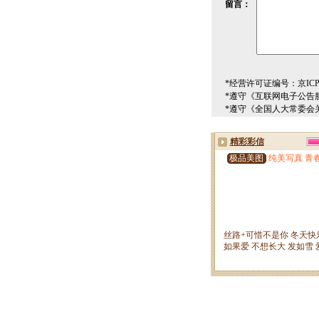
留言：
*经营许可证编号：京ICP00
*遵守《互联网电子公告
*遵守《全国人大常委会