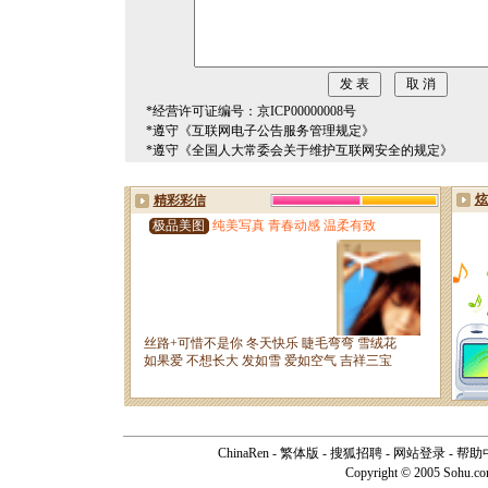
*经营许可证编号：京ICP00000008号
*遵守《互联网电子公告服务管理规定》
*遵守《全国人大常委会关于维护互联网安全的规定》
ChinaRen
-
繁体版
-
搜狐招聘
-
网站登录
-
帮助
Copyright © 2005 Sohu.c