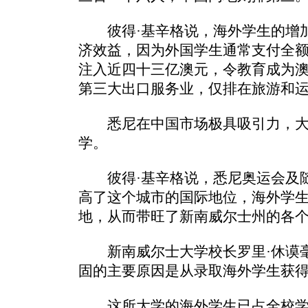
彼得·基辛格说，海外学生的增加
济效益，因为外国学生通常支付全
注入近四十三亿澳元，令教育成为澳
第三大出口服务业，仅排在旅游和
悉尼在中国市场极具吸引力，大
学。
彼得·基辛格说，悉尼奥运会及随
高了这个城市的国际地位，海外学
地，从而带旺了新南威尔士州的各
新南威尔士大学校长罗里·休谟毫
固的主要原因是从录取海外学生获
这所大学的海外学生已占全校学