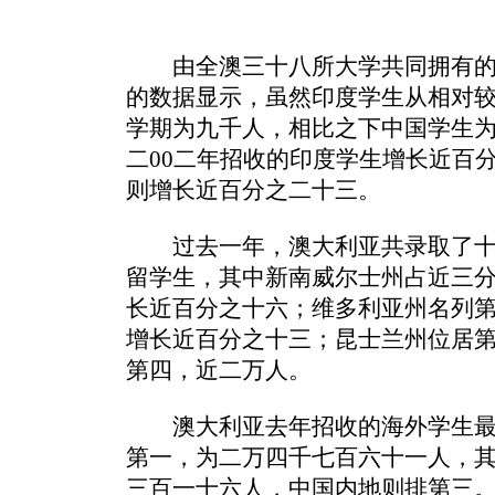
由全澳三十八所大学共同拥有的海
的数据显示，虽然印度学生从相对
学期为九千人，相比之下中国学生
二00二年招收的印度学生增长近百
则增长近百分之二十三。
过去一年，澳大利亚共录取了十
留学生，其中新南威尔士州占近三
长近百分之十六；维多利亚州名列
增长近百分之十三；昆士兰州位居
第四，近二万人。
澳大利亚去年招收的海外学生最
第一，为二万四千七百六十一人，
三百一十六人，中国内地则排第三