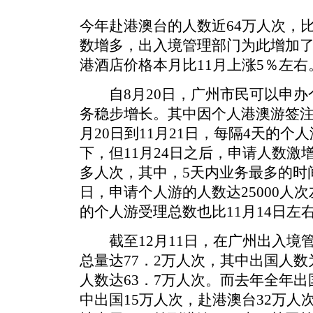
今年赴港澳台的人数近64万人次，
数增多，出入境管理部门为此增加
港酒店价格本月比11月上涨5％左右
自8月20日，广州市民可以申办
务稳步增长。其中因个人港澳游签注
月20日到11月21日，每隔4天的个
下，但11月24日之后，申请人数激增
多人次，其中，5天内业务最多的时间段
日，申请个人游的人数达25000人次
的个人游受理总数也比11月14日左
截至12月11日，在广州出入境
总量达77．2万人次，其中出国人数
人数达63．7万人次。而去年全年出
中出国15万人次，赴港澳台32万