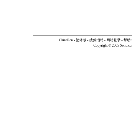
ChinaRen
-
繁体版
-
搜狐招聘
-
网站登录
-
帮助
Copyright © 2005 Sohu.c