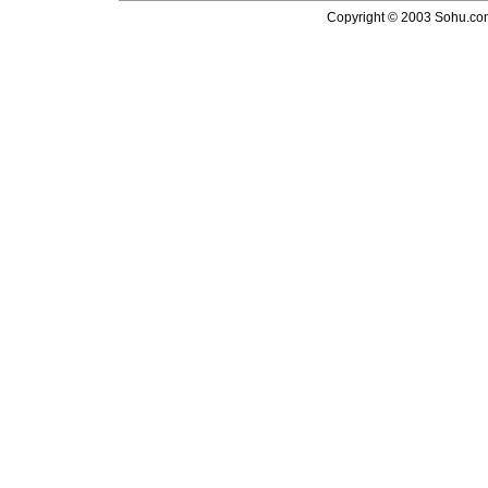
Copyright © 2003 Sohu.com I