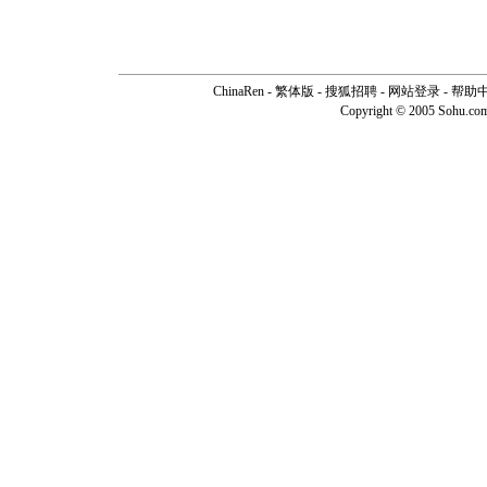
ChinaRen
-
繁体版
-
搜狐招聘
-
网站登录
-
帮助
Copyright © 2005 Sohu.co