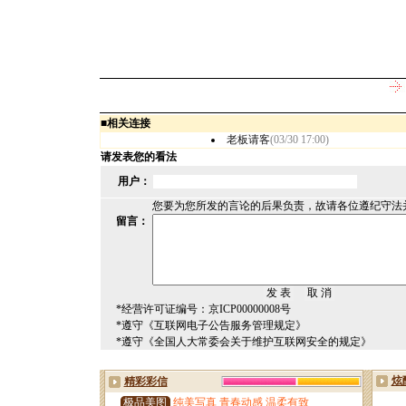
■
相关连接
老板请客
(03/30 17:00)
请发表您的看法
用户：
您要为您所发的言论的后果负责，故请各位遵纪守法
留言：
*经营许可证编号：京ICP00000008号
*遵守《互联网电子公告服务管理规定》
*遵守《全国人大常委会关于维护互联网安全的规定》