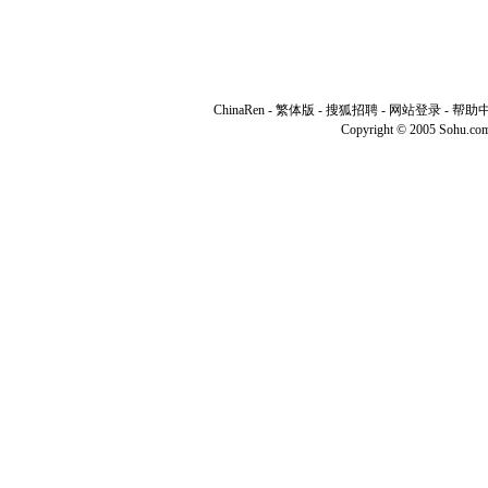
ChinaRen
-
繁体版
-
搜狐招聘
-
网站登录
-
帮助
Copyright © 2005 Sohu.co