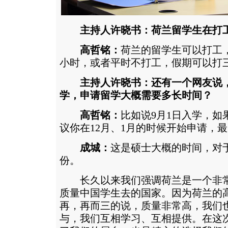
主持人许晓书：荷兰留学生在打
高哲铭：
荷兰的留学生可以打工
小时，或者平时不打工，假期可以打
主持人许晓书：还有一个网友说
学，申请留学大概需要多长时间？
高哲铭：
比如说9月1日入学，如
议你在12月、1月的时候开始申请，最
成城：
这是硕士大概的时间，对
份。
长久以来我们强调荷兰是一个非常
质量中国学生去的国家。因为荷兰的
再，再而三的说，质量非常高，我们
与，我们互相学习、互相提供。在这