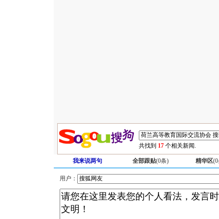
共找到
17
个相关新闻.
我来说两句
全部跟贴
(
0
条)
精华区
(
0
用户：