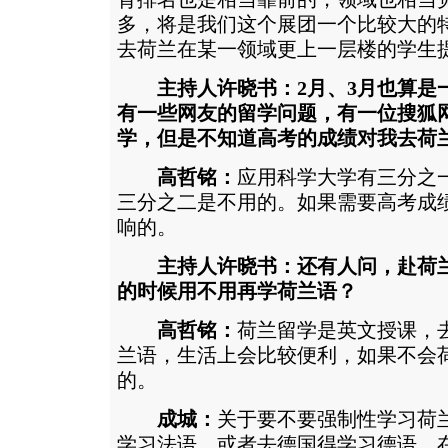
多，将是我们这个展团一个比较大的
去荷兰在某一领域更上一层楼的学生
主持人许晓书：2月、3月也算是
有一些网友的留学问题，有一位搜狐
学，但是不知道高考的成绩对我去荷
高哲铭：
应用科学大学有三分之
三分之二是不用的。如果需要高考成
响的。
主持人许晓书：还有人问，赴荷
的时候用不用再学荷兰语？
高哲铭：
荷兰留学是英文授课，
兰语，生活上会比较便利，如果不会
的。
成城：
关于要不要强制性学习荷
学习法语，或者去德国得学习德语，