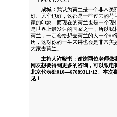
成城：
我认为荷兰是一个非常美
好、风车也好，这都是一些过去的荷
家的印象，而现在的荷兰也是一个现
是世界上最发达的国家之一，所以我
荷兰，一定会给想去荷兰的人一个非
历，这对你的一生来讲也会是非常美
大家去荷兰。
主持人许晓书：谢谢两位老师做
网友想要得到更多的咨询，可以致电
北京代表处010—67089311/12。
见！