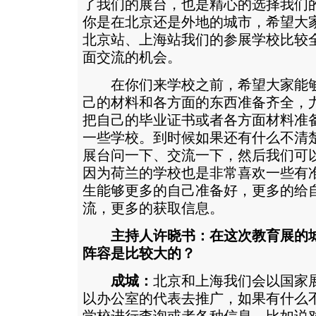
了我们的展台，也是精心的选择我们
你是在北京还是外地的城市，希望大
北京站、上海站我们的参展学校比较
面交流的机会。
在你们来学校之前，希望大家能够
己的材料和各方面的东西准备齐全，
把自己的毕业证书或者各方面材料准
一些学校。到时候如果还有什么不清
展台问一下、交流一下，然后我们可
因为荷兰的学校也是非常喜欢一些有
生能够更多的自己准备好，更多的给
流，更多的获取信息。
主持人许晓书：在这次教育展的
阵容是比较大的？
成城：
北京和上海我们会以国家
以办公室的代表去推广，如果有什么