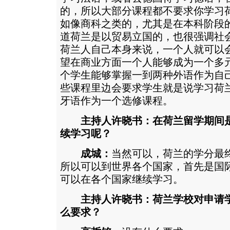
的，所以大部分课程都不要求你学习
如像商科之类的，尤其是在本科阶段
道荷兰是以贸易立国的，也很强调社
荷兰人自己本身来说，一个人就可以
望在商业方面一个人能够成为一个多
个学生能够掌握一到两种外语作为自
些课程里边会要求学生就是说学习荷
牙语作为一个选修课程。
主持人许晓书：在荷兰留学期间
续学习呢？
成城：
当然可以，荷兰的学分最
所以可以到世界各个国家，首先是国
可以在各个国家继续学习。
主持人许晓书：荷兰学校对申请
么要求？