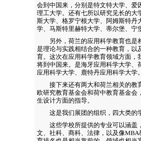
会到中国来，分别是特文特大学、爱
理工大学。还有七所以研究见长的大
斯大学、格罗宁根大学、阿姆斯特丹
学、马斯特里赫特大学、蒂尔堡、宁
另外，荷兰的应用科学教育也是相
是理论与实践相结合的一种教育，以
育。这次在应用科学教育领域方面，
将到中国来。是海牙应用科学大学、
应用科学大学、鹿特丹应用科学大学
接下来还有两大和荷兰相关的教育
欧研究教育基金会和荷中教育基金会
生设计方面的指导。
这是我们展团的组织，四大类的
这些学校所提供的专业可以涵盖，
文、社科、商科、法律，以及像MBA
育排名也是相当靠前的，领域也相当