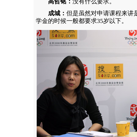
高哲铭：
没有什么要求。
成城：
但是虽然对申请课程来讲
学金的时候一般都要求35岁以下。