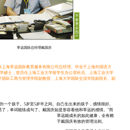
莘远国际总经理戴国庆
上海莘远国际教育服务有限公司总经理。毕业于上海外国语大
E大学硕士，曾历任上海工业大学留学生办公室科员、上海工业大学
学国际工商与管理学院副教授、上海大学国际交流学院副院长、副
一个孩子。5岁至5岁半之间。自己生出来的孩子，感情很好。
话了，单词能练成句了。
戴国庆如是形容着他和莘远的感情。”而
莘远能成长的如此健康，全有赖
于戴国庆有效的管理法则。