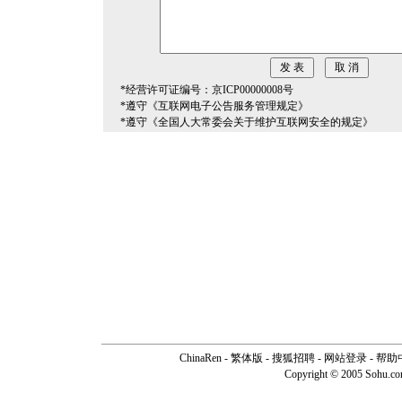
*经营许可证编号：京ICP00000008号
*遵守《互联网电子公告服务管理规定》
*遵守《全国人大常委会关于维护互联网安全的规定》
ChinaRen
-
繁体版
-
搜狐招聘
-
网站登录
-
帮助
Copyright © 2005 Sohu.c