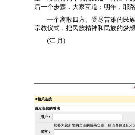
后一个步骤，大家互道：明年，耶
一个离散四方、受尽苦难的民族
宗教仪式，把民族精神和民族的梦
(江 月)
■
相关连接
请发表您的看法
用户：
您要为您所发的言论的后果负责，故请各位遵纪守
留言：