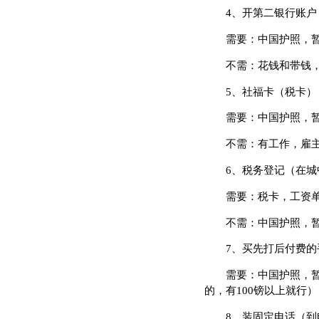
4、开第二银行账户
需要：中国护照，暂
不需：花钱和带钱，
5、社福卡（税卡）（
需要：中国护照，暂住
不需：有工作，雇主
6、税务登记（在城
需要：税卡，工资单
不需：中国护照，暂
7、买先打后付费的手
需要：中国护照，暂住
的，有100镑以上就行）
8、装固定电话（到