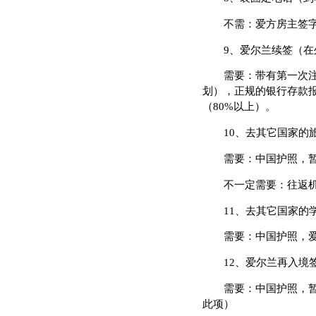
不需：爱方房主签字
9、爱尔兰续签（在外
需要：带有第一次注册
划），正规的银行存款报表(
（80%以上）。
10、去其它国家的旅
需要：中国护照，暂住
不一定需要：往返
11、去其它国家的学
需要：中国护照，爱尔
12、爱尔兰再入境签
需要：中国护照，暂住
此项）