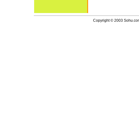
Copyright © 2003 Sohu.com I