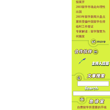
报展开
2003留学市场走向理性
出国
2003年留学新闻大盘点
塞班受骗中国留学生得
临时工作签证
专家解读：留学预警为
何频发
自费留学所需要的手续