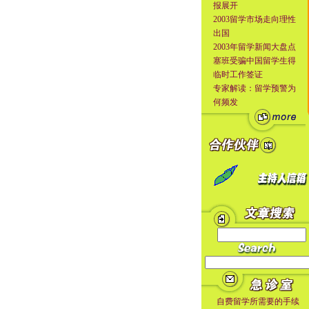
报展开
2003留学市场走向理性
出国
2003年留学新闻大盘点
塞班受骗中国留学生得
临时工作签证
专家解读：留学预警为
何频发
自费留学所需要的手续